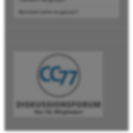
Benutzername vergessen?