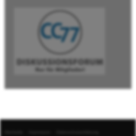
Startseite
Impressum
Datenschutzerklärung